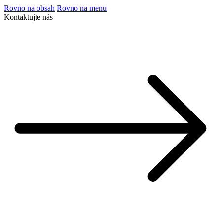
Rovno na obsah
Rovno na menu
Kontaktujte nás