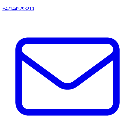
+421445293210