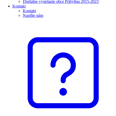
Digitálne vysielanie obce Pribylina 2015-2023
Kontakt
Kontakt
Napíšte nám