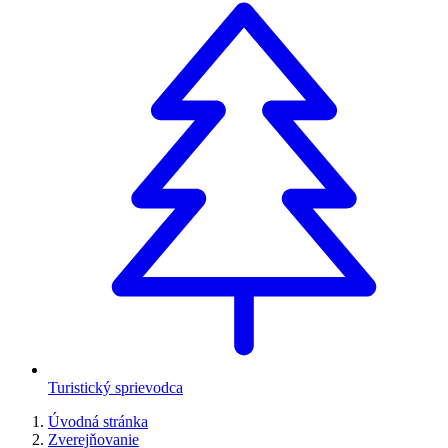
Turistický sprievodca
Úvodná stránka
Zverejňovanie