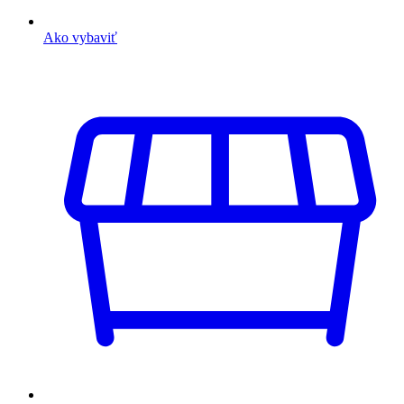
Ako vybaviť