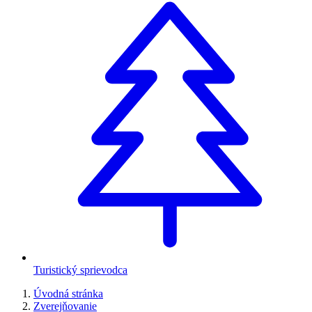
Turistický sprievodca
Úvodná stránka
Zverejňovanie