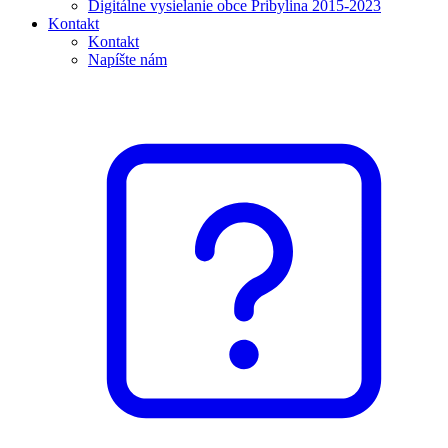
Digitálne vysielanie obce Pribylina 2015-2023
Kontakt
Kontakt
Napíšte nám