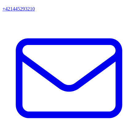
+421445293210