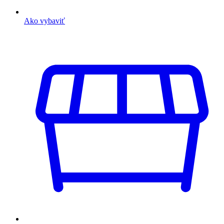
Ako vybaviť