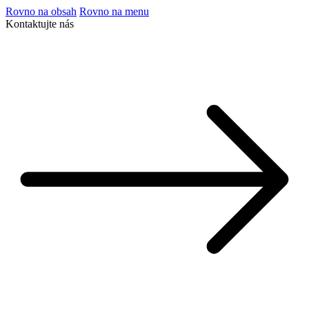
Rovno na obsah
Rovno na menu
Kontaktujte nás