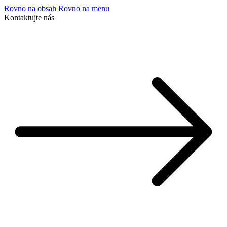
Rovno na obsah
Rovno na menu
Kontaktujte nás