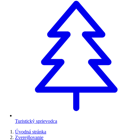
Turistický sprievodca
Úvodná stránka
Zverejňovanie