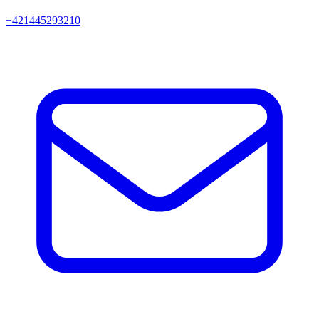
+421445293210