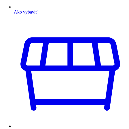
Ako vybaviť