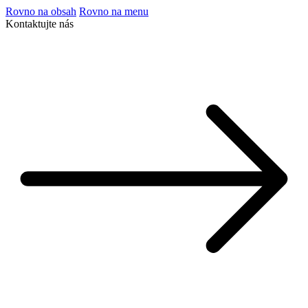
Rovno na obsah
Rovno na menu
Kontaktujte nás