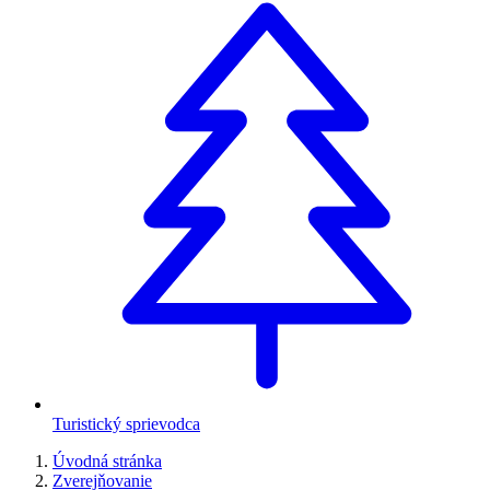
Turistický sprievodca
Úvodná stránka
Zverejňovanie