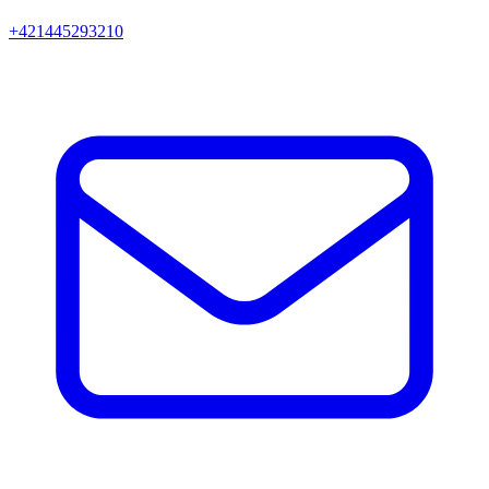
+421445293210