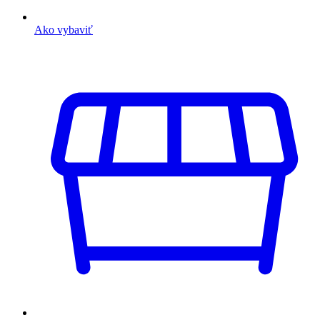
Ako vybaviť