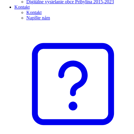
Digitálne vysielanie obce Pribylina 2015-2023
Kontakt
Kontakt
Napíšte nám