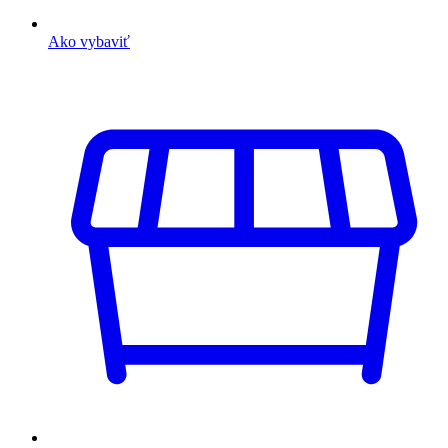
Ako vybaviť