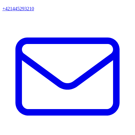
+421445293210