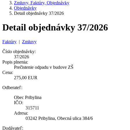
Zmluvy, Faktúry, Objednávky
Objednávky
Detail objednávky 37/2026
Detail objednávky 37/2026
Faktúry
|
Zmluvy
Číslo objednávky:
37/2026
Popis plnenia:
Prečistenie odpadu v budove ZŠ
Cena:
275,00 EUR
Odberateľ:
Obec Pribylina
IČO:
315711
Adresa:
03242 Pribylina, Obecná ulica 384/6
Dodávateľ: