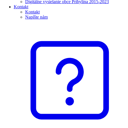
Digitálne vysielanie obce Pribylina 2015-2023
Kontakt
Kontakt
Napíšte nám