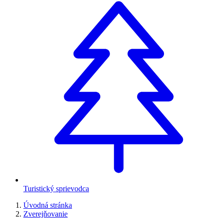
Turistický sprievodca
Úvodná stránka
Zverejňovanie