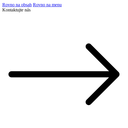
Rovno na obsah
Rovno na menu
Kontaktujte nás