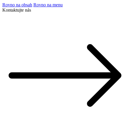
Rovno na obsah
Rovno na menu
Kontaktujte nás