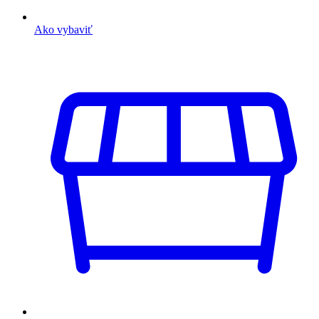
Ako vybaviť