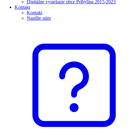
Digitálne vysielanie obce Pribylina 2015-2023
Kontakt
Kontakt
Napíšte nám