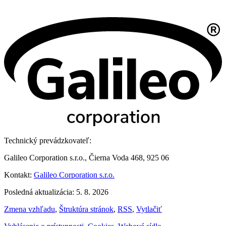
Technický prevádzkovateľ:
Galileo Corporation s.r.o., Čierna Voda 468, 925 06
Kontakt:
Galileo Corporation s.r.o.
Posledná aktualizácia: 5. 8. 2026
Zmena vzhľadu
,
Štruktúra stránok
,
RSS
,
Vytlačiť