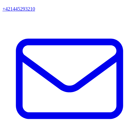
+421445293210