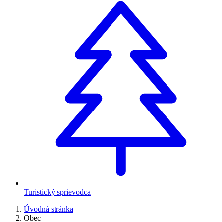
Turistický sprievodca
Úvodná stránka
Obec