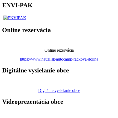
ENVI-PAK
Online rezervácia
Online rezervácia
https://www.hauzi.sk/autocamp-rackova-dolina
Digitálne vysielanie obce
Digitálne vysielanie obce
Videoprezentácia obce