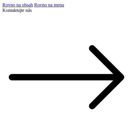
Rovno na obsah
Rovno na menu
Kontaktujte nás