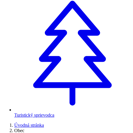
Turistický sprievodca
Úvodná stránka
Obec