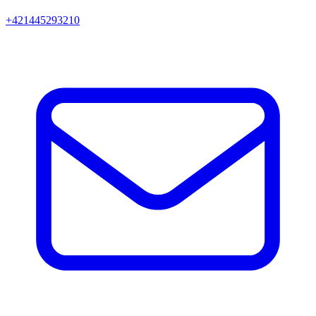
+421445293210