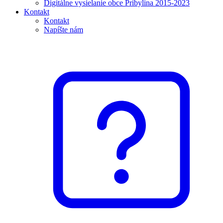
Digitálne vysielanie obce Pribylina 2015-2023
Kontakt
Kontakt
Napíšte nám