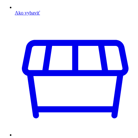
Ako vybaviť