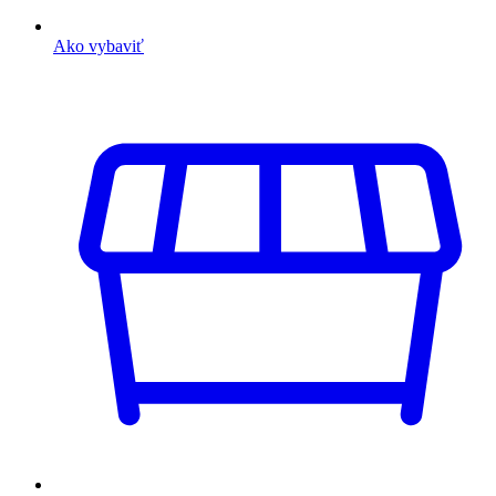
Ako vybaviť