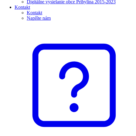
Digitálne vysielanie obce Pribylina 2015-2023
Kontakt
Kontakt
Napíšte nám