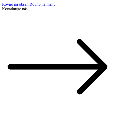
Rovno na obsah
Rovno na menu
Kontaktujte nás