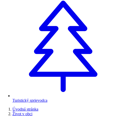
Turistický sprievodca
Úvodná stránka
Život v obci