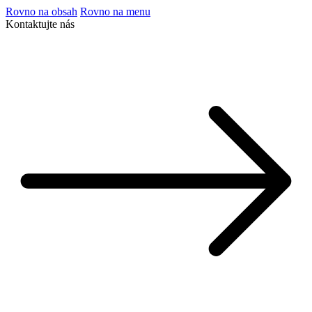
Rovno na obsah
Rovno na menu
Kontaktujte nás