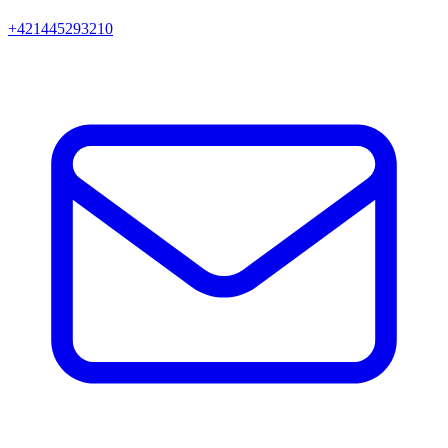
+421445293210