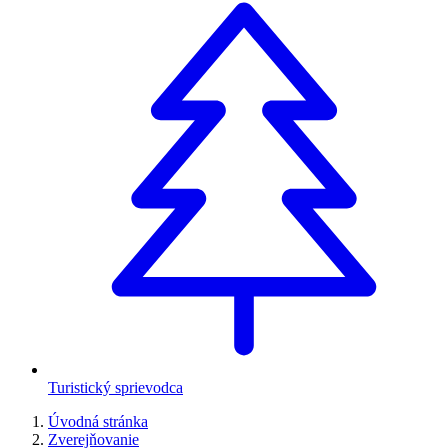
Turistický sprievodca
Úvodná stránka
Zverejňovanie