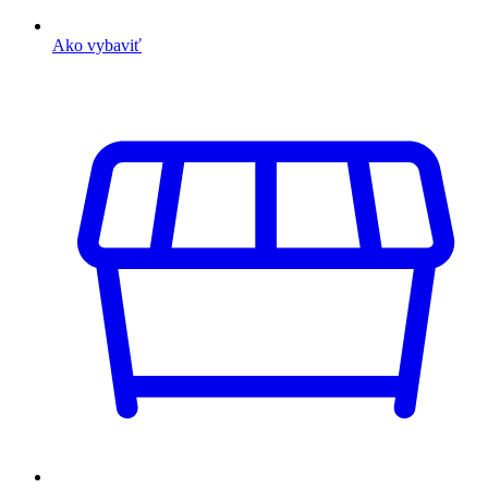
Ako vybaviť