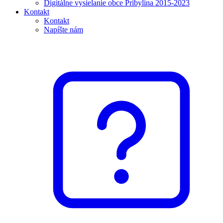
Digitálne vysielanie obce Pribylina 2015-2023
Kontakt
Kontakt
Napíšte nám