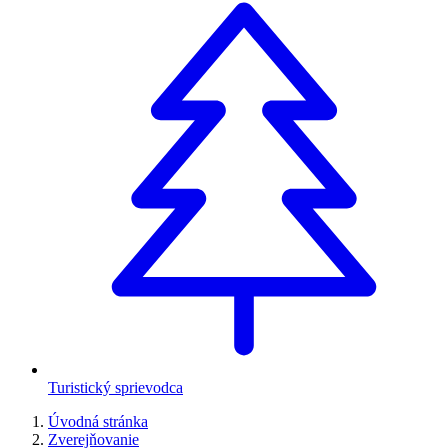
Turistický sprievodca
Úvodná stránka
Zverejňovanie