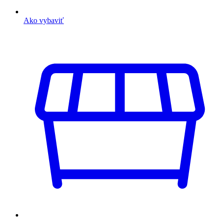
Ako vybaviť