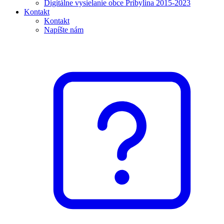
Digitálne vysielanie obce Pribylina 2015-2023
Kontakt
Kontakt
Napíšte nám