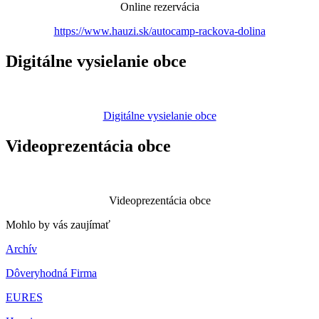
Online rezervácia
https://www.hauzi.sk/autocamp-rackova-dolina
Digitálne vysielanie obce
Digitálne vysielanie obce
Videoprezentácia obce
Videoprezentácia obce
Mohlo by vás zaujímať
Archív
Dôveryhodná Firma
EURES