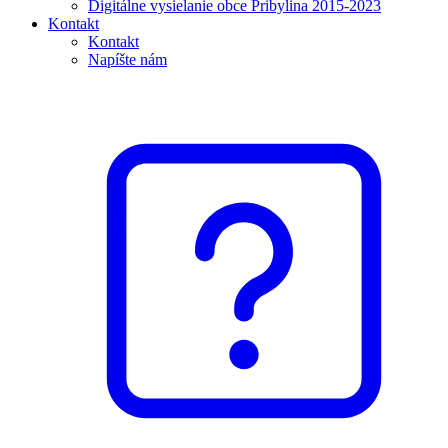
Digitálne vysielanie obce Pribylina 2015-2023
Kontakt
Kontakt
Napíšte nám