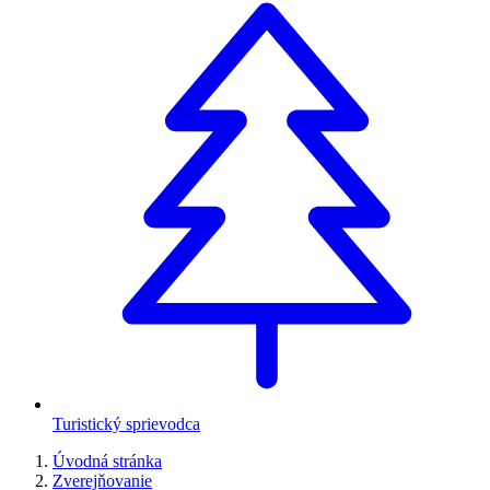
Turistický sprievodca
Úvodná stránka
Zverejňovanie