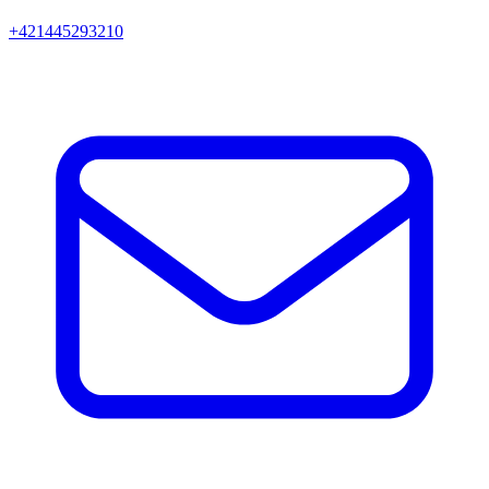
+421445293210