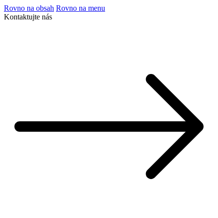
Rovno na obsah
Rovno na menu
Kontaktujte nás