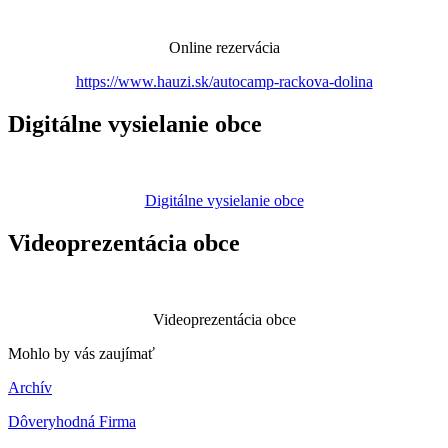
Online rezervácia
https://www.hauzi.sk/autocamp-rackova-dolina
Digitálne vysielanie obce
Digitálne vysielanie obce
Videoprezentácia obce
Videoprezentácia obce
Mohlo by vás zaujímať
Archív
Dôveryhodná Firma