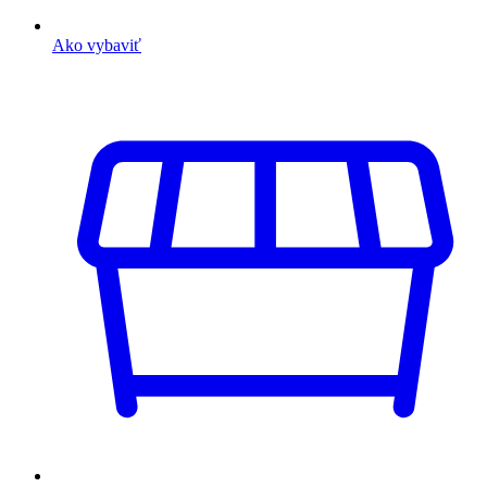
Ako vybaviť